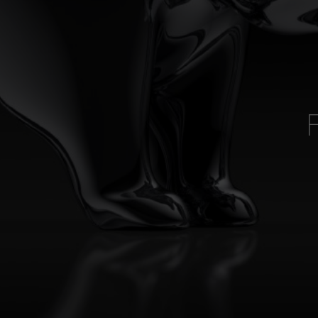
Cookie Richtlinien