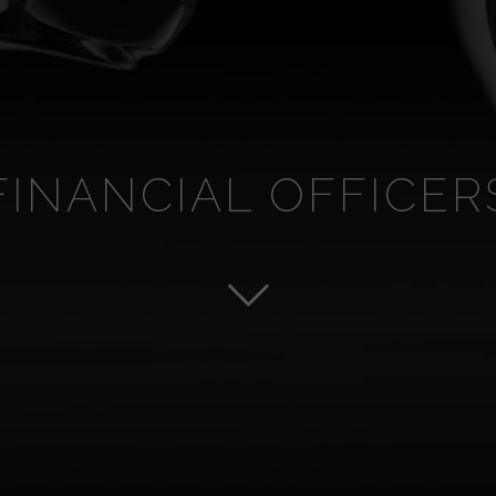
FINANCIAL OFFICER