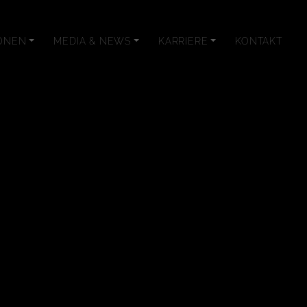
ONEN
MEDIA & NEWS
KARRIERE
KONTAKT