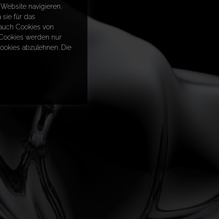
Website navigieren.
sie für das
 auch Cookies von
e Cookies werden nur
Cookies abzulehnen. Die